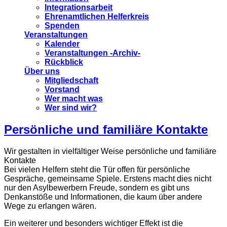
Integrationsarbeit
Ehrenamtlichen Helferkreis
Spenden
Veranstaltungen
Kalender
Veranstaltungen -Archiv-
Rückblick
Über uns
Mitgliedschaft
Vorstand
Wer macht was
Wer sind wir?
Persönliche und familiäre Kontakte
Wir gestalten in vielfältiger Weise persönliche und familiäre
Kontakte
Bei vielen Helfern steht die Tür offen für persönliche
Gespräche, gemeinsame Spiele. Erstens macht dies nicht
nur den Asylbewerbern Freude, sondern es gibt uns
Denkanstöße und Informationen, die kaum über andere
Wege zu erlangen wären.
Ein weiterer und besonders wichtiger Effekt ist die