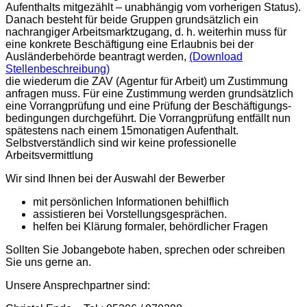
Aufenthalts mitgezählt – unabhängig vom vorherigen Status).
Danach besteht für beide Gruppen grundsätzlich ein
nachrangiger Arbeitsmarktzugang, d. h. weiterhin muss für
eine konkrete Beschäftigung eine Erlaubnis bei der
Ausländerbehörde beantragt werden,
(Download
Stellenbeschreibung)
die wiederum die ZAV (Agentur für Arbeit) um Zustimmung
anfragen muss. Für eine Zustimmung werden grundsätzlich
eine Vorrangprüfung und eine Prüfung der Beschäftigungs-
bedingungen durchgeführt. Die Vorrangprüfung entfällt nun
spätestens nach einem 15monatigen Aufenthalt.
Selbstverständlich sind wir keine professionelle
Arbeitsvermittlung
Wir sind Ihnen bei der Auswahl der Bewerber
mit persönlichen Informationen behilflich
assistieren bei Vorstellungsgesprächen.
helfen bei Klärung formaler, behördlicher Fragen
Sollten Sie Jobangebote haben, sprechen oder schreiben
Sie uns gerne an.
Unsere Ansprechpartner sind: