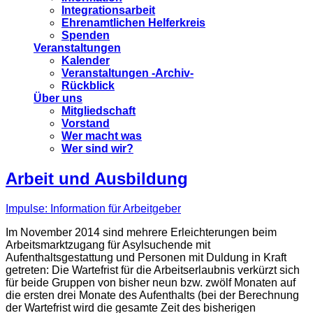
Integrationsarbeit
Ehrenamtlichen Helferkreis
Spenden
Veranstaltungen
Kalender
Veranstaltungen -Archiv-
Rückblick
Über uns
Mitgliedschaft
Vorstand
Wer macht was
Wer sind wir?
Arbeit und Ausbildung
Impulse: Information für Arbeitgeber
Im November 2014 sind mehrere Erleichterungen beim
Arbeitsmarktzugang für Asylsuchende mit
Aufenthaltsgestattung und Personen mit Duldung in Kraft
getreten: Die Wartefrist für die Arbeitserlaubnis verkürzt sich
für beide Gruppen von bisher neun bzw. zwölf Monaten auf
die ersten drei Monate des Aufenthalts (bei der Berechnung
der Wartefrist wird die gesamte Zeit des bisherigen