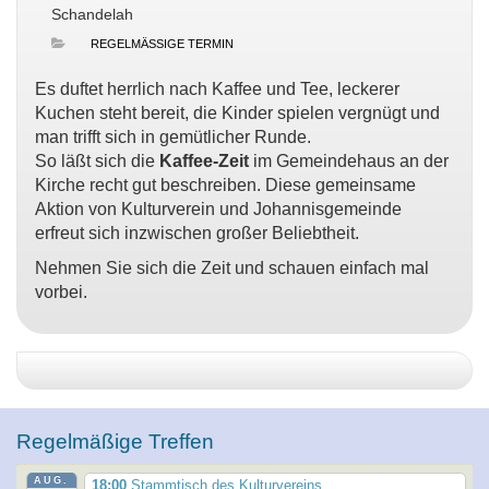
Schandelah
REGELMÄSSIGE TERMIN
Es duftet herrlich nach Kaffee und Tee, leckerer
Kuchen steht bereit, die Kinder spielen vergnügt und
man trifft sich in gemütlicher Runde.
So läßt sich die
Kaffee-Zeit
im Gemeindehaus an der
Kirche recht gut beschreiben. Diese gemeinsame
Aktion von Kulturverein und Johannisgemeinde
erfreut sich inzwischen großer Beliebtheit.
Nehmen Sie sich die Zeit und schauen einfach mal
vorbei.
Regelmäßige Treffen
AUG.
18:00
Stammtisch des Kulturvereins