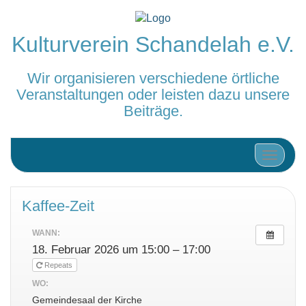
Kulturverein Schandelah e.V.
Wir organisieren verschiedene örtliche
Veranstaltungen oder leisten dazu unsere
Beiträge.
Schalte
Kaffee-Zeit
WANN:
18. Februar 2026 um 15:00 – 17:00
Repeats
WO:
Gemeindesaal der Kirche