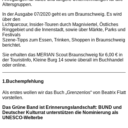
Altersgruppen.
In der Ausgabe 07/2020 geht es um Braunschweig. Es wird
über den
Lichtparcour, Insider-Touren durch Magniviertel, Östliches
Ringgebiet und die Innenstadt, sowie über Märkte, Parks und
Festivals
Szene-Tipps zum Essen, Trinken, Shoppen in Braunschweig
berichtet.
Sie erhalten das MERIAN Scout Braunschweig für 6,00 € in
der Touristinfo, Kleine Burg 14 sowie überall im Buchhandel
oder online.
1.Buchempfehlung
Als erstes wollen wir das Buch „Grenzenlos“ von Beatrix Flatt
vorstellen.
Das Grüne Band ist Erinnerungslandschaft: BUND und
Deutscher Kulturrat unterstützen die Nominierung als
UNESCO-Welterbe