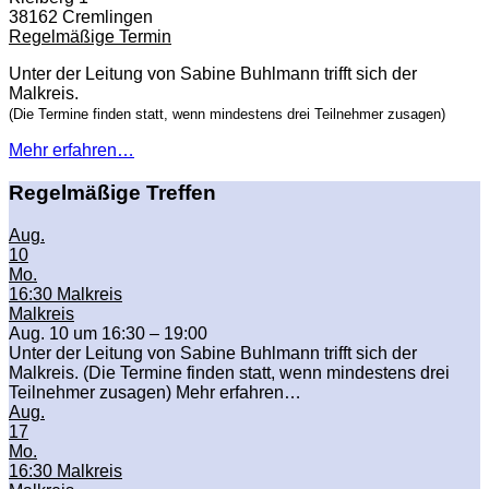
38162 Cremlingen
Regelmäßige Termin
Unter der Leitung von Sabine Buhlmann trifft sich der
Malkreis.
(Die Termine finden statt, wenn mindestens drei Teilnehmer zusagen)
Mehr erfahren…
Regelmäßige Treffen
Aug.
10
Mo.
16:30
Malkreis
Malkreis
Aug. 10 um 16:30 – 19:00
Unter der Leitung von Sabine Buhlmann trifft sich der
Malkreis. (Die Termine finden statt, wenn mindestens drei
Teilnehmer zusagen) Mehr erfahren…
Aug.
17
Mo.
16:30
Malkreis