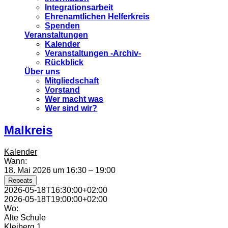
Integrationsarbeit
Ehrenamtlichen Helferkreis
Spenden
Veranstaltungen
Kalender
Veranstaltungen -Archiv-
Rückblick
Über uns
Mitgliedschaft
Vorstand
Wer macht was
Wer sind wir?
Malkreis
Kalender
Wann:
18. Mai 2026 um 16:30 – 19:00
Repeats
2026-05-18T16:30:00+02:00
2026-05-18T19:00:00+02:00
Wo:
Alte Schule
Kleiberg 1